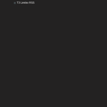
T3 Linklist RSS