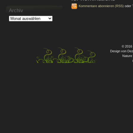
Kommentare abonnieren (RSS)
oder
Archiv
© 2016
Design von Dez
Nature 