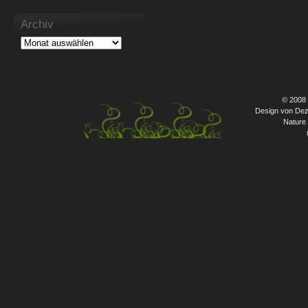
Archiv
© 2008
Design von Dez
Nature 