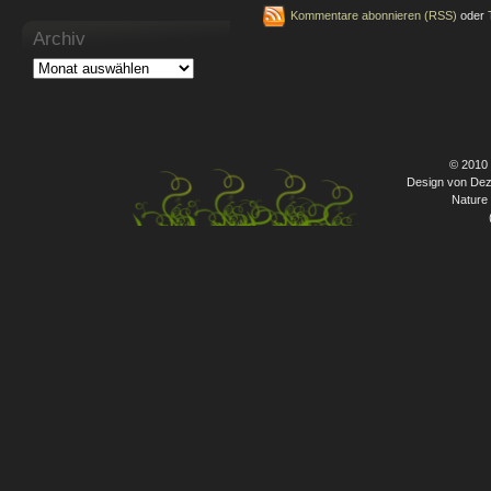
Kommentare abonnieren (RSS)
oder
Archiv
© 2010
Design von Dez
Nature 