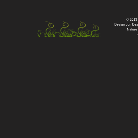
© 2013
Design von Dez
Nature 