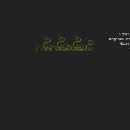
© 2013
Design von Dez
Nature 