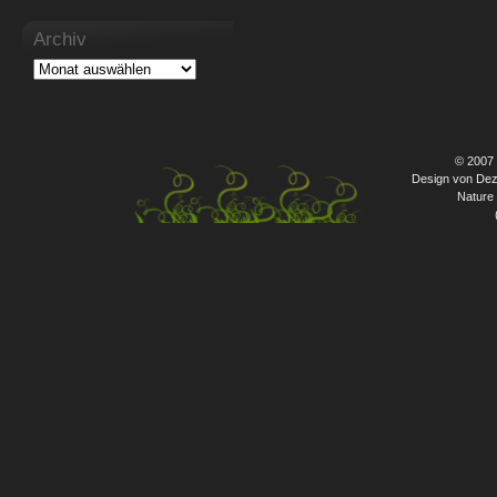
Archiv
© 2007
Design von Dez
Nature 