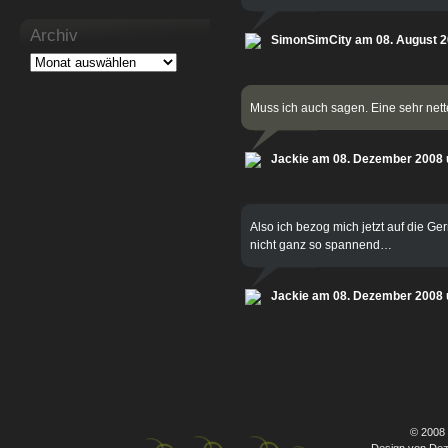
Archiv
SimonSimCity am 08. August 
Muss ich auch sagen. Eine sehr nett
Jackie am 08. Dezember 2008
Also ich bezog mich jetzt auf die G
nicht ganz so spannend…
Jackie am 08. Dezember 2008
© 2008