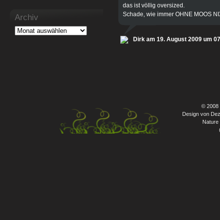
das ist völlig oversized.
Schade, wie immer OHNE MOOS NI
Archiv
Dirk am 19. August 2009 um 0
© 2008
Design von Dez
Nature 