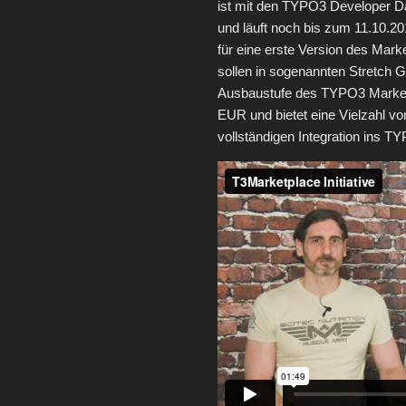
ist mit den TYPO3 Developer D
und läuft noch bis zum 11.10.2
für eine erste Version des Mar
sollen in sogenannten Stretch 
Ausbaustufe des TYPO3 Marketpl
EUR und bietet eine Vielzahl vo
vollständigen Integration ins 