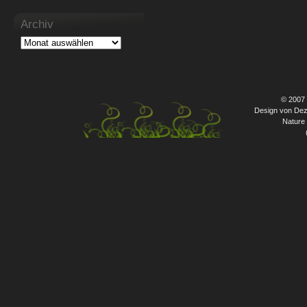
Archiv
© 2007
Design von Dez
Nature 