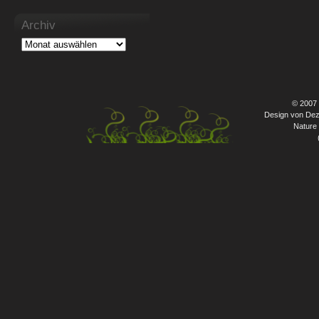
Archiv
© 2007
Design von Dez
Nature 