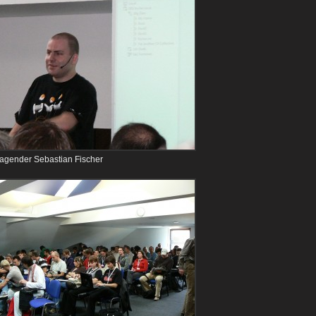
ragender Sebastian Fischer