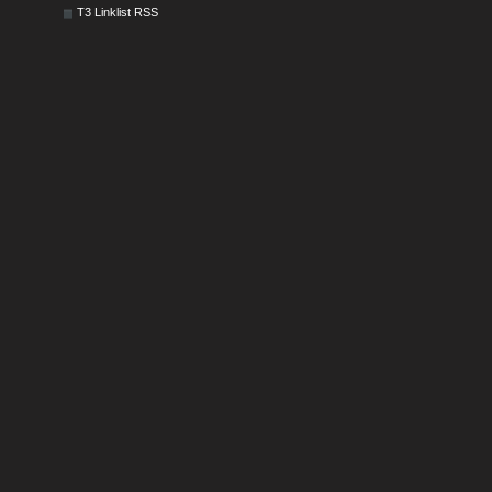
T3 Linklist RSS