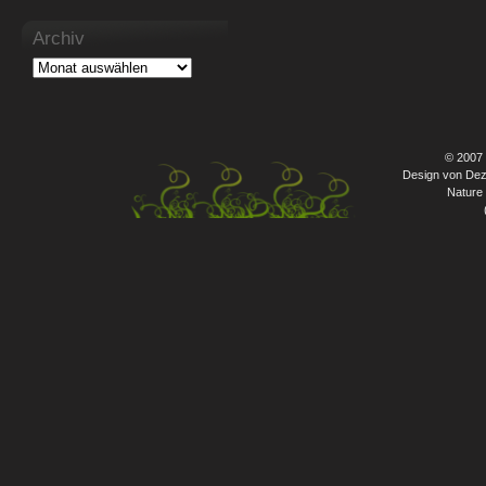
Archiv
© 2007
Design von Dez
Nature 