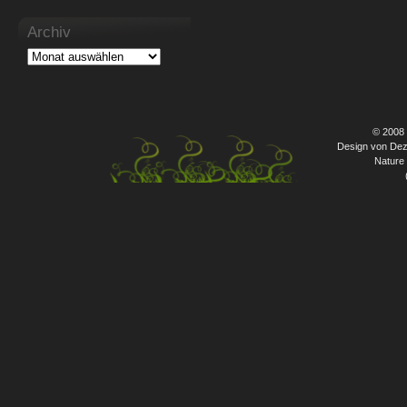
Archiv
© 2008
Design von Dez
Nature 