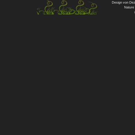
Design von Dez
Nature 