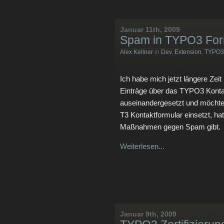
Januar 11th, 2009
Spam in TYPO3 For
Alex Kellner
in
Dev
,
Extension
,
TYPO3
Ich habe mich jetzt längere Ze
Einträge über das TYPO3 Kontak
auseinandergesetzt und möchte 
T3 Kontaktformular einsetzt, ha
Maßnahmen gegen Spam gibt.
Weiterlesen...
Januar 9th, 2009