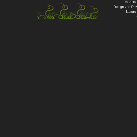
© 2010
Design von Dez
Nature 