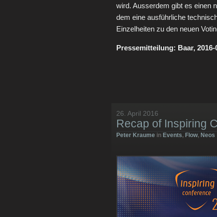
wird. Ausserdem gibt es einen 
dem eine ausführliche technisc
Einzelheiten zu den neuen Votin
Pressemitteilung: Baar, 2016
26. April 2016
Recap of Inspiring 
Peter Kraume
in
Events
,
Flow
,
Neos