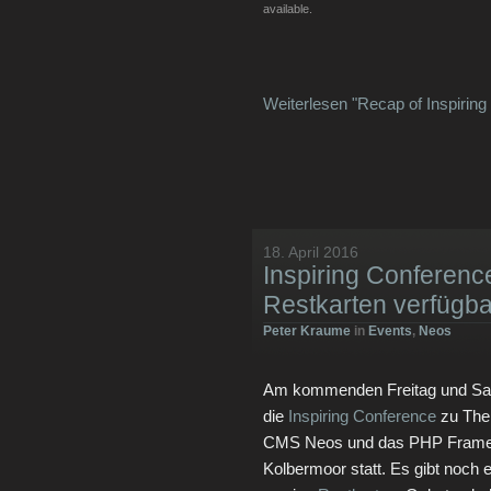
available.
Weiterlesen "Recap of Inspirin
18. April 2016
Inspiring Conference
Restkarten verfügba
Peter Kraume
in
Events
,
Neos
Am kommenden Freitag und Sam
die
Inspiring Conference
zu The
CMS Neos und das PHP Frame
Kolbermoor statt. Es gibt noch e