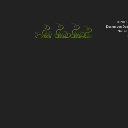
© 2012
Design von Dez
Nature 