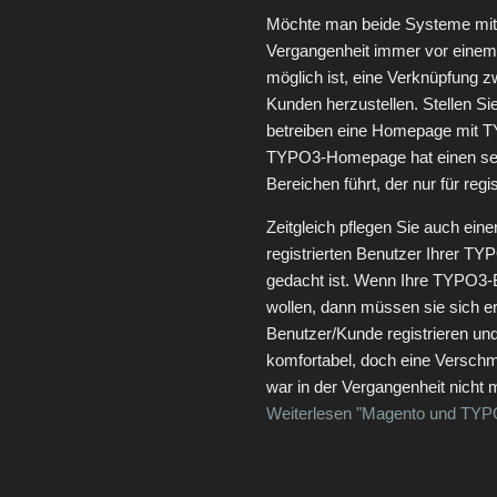
Möchte man beide Systeme mite
Vergangenheit immer vor einem 
möglich ist, eine Verknüpfun
Kunden herzustellen. Stellen Sie
betreiben eine Homepage mit T
TYPO3-Homepage hat einen separ
Bereichen führt, der nur für reg
Zeitgleich pflegen Sie auch ein
registrierten Benutzer Ihrer TY
gedacht ist. Wenn Ihre TYPO3-
wollen, dann müssen sie sich 
Benutzer/Kunde registrieren und
komfortabel, doch eine Versch
war in der Vergangenheit nicht 
Weiterlesen "Magento und TYPO