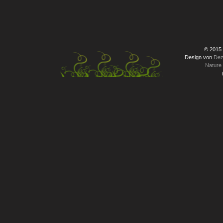
© 2015
Design von
Dez
Nature 