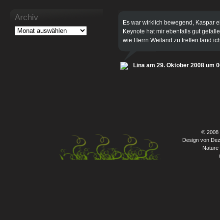
Archiv
Es war wirklich bewegend, Kaspar ei
Keynote hat mir ebenfalls gut gefal
wie Herrn Weiland zu treffen fand ich
Lina am 29. Oktober 2008 um 0
© 2008
Design von Dez
Nature 