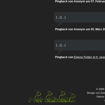
Pingback von Anonym am 07. Februa
[…] […]
Pingback von Anonym am 05. März 2
[…] […]
Pingback von
Eigene Felder in tt_ne
© 2009
Design von Dez
Nature 