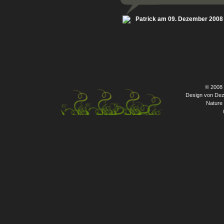
Patrick am 09. Dezember 2008
© 2008
Design von Dez
Nature 