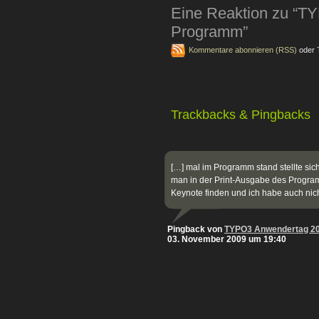
Eine Reaktion zu “T
Programm”
Kommentare abonnieren (RSS)
oder
Trackbacks & Pingbacks
[…] mal im Programm stand stellte sic
man in der Print-Ausgabe des Progra
Keynote finden und ich habe auch ni
Pingback von
TYPO3 Anwendertag 20
03. November 2009 um 19:40