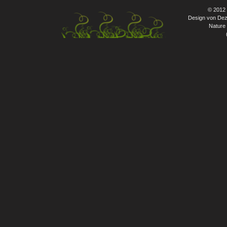
© 2012
Design von Dez
Nature 