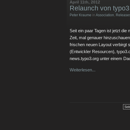
April 11th, 2012
Relaunch von typo3
Peter Kraume
in
Association
,
Release
Seit ein paar Tagen ist jetzt die
Zeit, mal genauer hinzuschauen,
frischen neuen Layout verbirgt
(Entwickler Resourcen), typo3.
news.typo3.org unter einem Da
Weiterlesen...
Seit