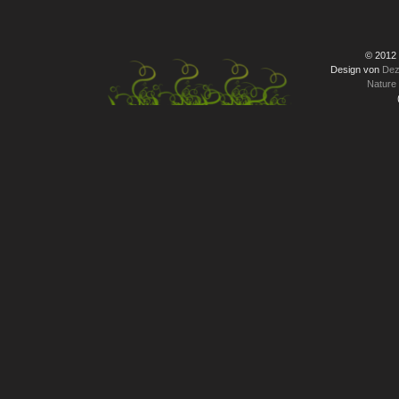
© 2012
Design von
Dez
Nature 